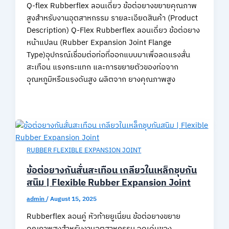
Q-flex Rubberflex ลอนเดี่ยว ข้อต่อยางขยายคุณภาพ
สูงสำหรับงานอุตสาหกรรม รายละเอียดสินค้า (Product
Description) Q-Flex Rubberflex ลอนเดี่ยว ข้อต่อยาง
หน้าแปลน (Rubber Expansion Joint Flange
Type)อุปกรณ์เชื่อมต่อท่อที่ออกแบบมาเพื่อลดแรงสั่น
สะเทือน แรงกระแทก และการขยายตัวของท่อจาก
อุณหภูมิหรือแรงดันสูง ผลิตจาก ยางคุณภาพสูง
RUBBER FLEXIBLE EXPANSION JOINT
ข้อต่อยางกันสั่นสะเทือน เกลียวในเหล็กชุบกัน
สนิม | Flexible Rubber Expansion Joint
admin
/
August 15, 2025
Rubberflex ลอนคู่ หัวท้ายยูเนี่ยน ข้อต่อยางขยาย