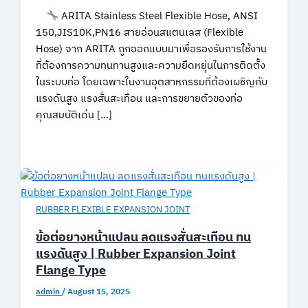
ARITA Stainless Steel Flexible Hose, ANSI
150,JIS10K,PN16 สายอ่อนสแตนเลส (Flexible
Hose) จาก ARITA ถูกออกแบบมาเพื่อรองรับการใช้งาน
ที่ต้องการความทนทานสูงและความยืดหยุ่นในการติดตั้ง
ในระบบท่อ โดยเฉพาะในงานอุตสาหกรรมที่ต้องเผชิญกับ
แรงดันสูง แรงสั่นสะเทือน และการขยายตัวของท่อ
คุณสมบัติเด่น […]
RUBBER FLEXIBLE EXPANSION JOINT
ข้อต่อยางหน้าแปลน ลดแรงสั่นสะเทือน ทน
แรงดันสูง | Rubber Expansion Joint
Flange Type
admin
/
August 15, 2025