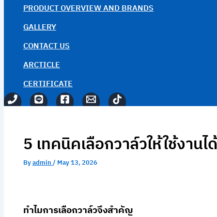
PRODUCT OVERVIEW AND BRANDS
GALLERY
CONTACT US
ARCTICLE
CERTIFICATE
5 เทคนิคเลือกวาล์วให้ใช้งาน
By
admin
/
May 13, 2026
ทำไมการเลือกวาล์วจึงสำคัญ