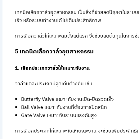
เทคนิคเลือกวาล์วอุตสาหกรรม เป็นสิ่งที่ช่วยลดปัญหาในระบบท
เร็ว หรือระบบทำงานได้ไม่เต็มประสิทธิภาพ
การเลือกวาล์วให้เหมาะสมตั้งแต่แรก จึงช่วยลดต้นทุนในกา
5 เทคนิคเลือกวาล์วอุตสาหกรรม
1. เลือกประเภทวาล์วให้เหมาะกับงาน
วาล์วแต่ละประเภทมีจุดเด่นต่างกัน เช่น
Butterfly Valve เหมาะกับงานเปิด-ปิดรวดเร็ว
Ball Valve เหมาะกับงานที่ต้องการปิดสนิท
Gate Valve เหมาะกับระบบแรงดันสูง
การเลือกประเภทให้เหมาะกับลักษณะงาน จะช่วยเพิ่มประสิท