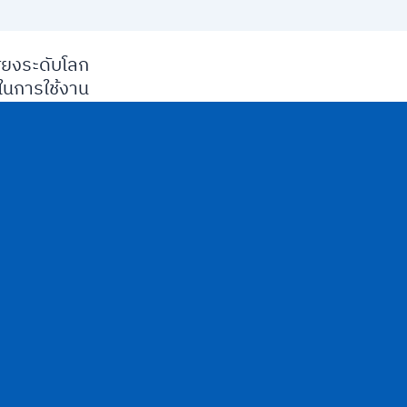
ียงระดับโลก
นการใช้งาน