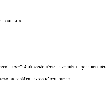
รไหลภายในระบบ
รั่วซึม ลดค่าใช้จ่ายในการซ่อมบำรุง และช่วยให้ระบบอุตสาหกรรมทำ
มเหมาะสมกับการใช้งานและความคุ้มค่าในอนาคต