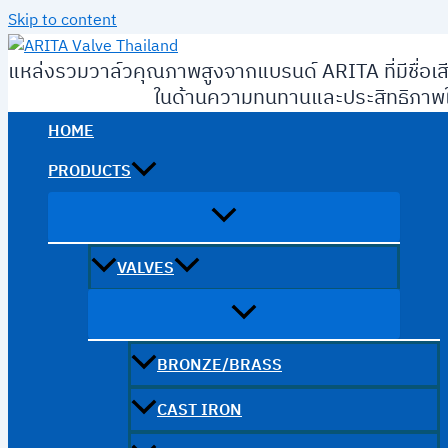
Skip to content
แหล่งรวมวาล์วคุณภาพสูงจากแบรนด์ ARITA ที่มีชื่อเส
ในด้านความทนทานและประสิทธิภาพใ
HOME
PRODUCTS
VALVES
BRONZE/BRASS
CAST IRON