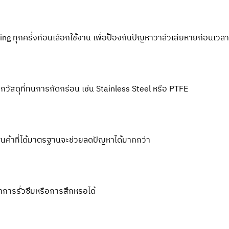
ทุกครั้งก่อนเลือกใช้งาน เพื่อป้องกันปัญหาวาล์วเสียหายก่อนเวลา
กวัสดุที่ทนการกัดกร่อน เช่น Stainless Steel หรือ PTFE
ินค้าที่ได้มาตรฐานจะช่วยลดปัญหาได้มากกว่า
าการรั่วซึมหรือการสึกหรอได้