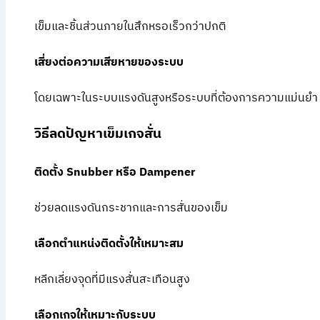
เข็มและชิ้นส่วนภายในสึกหรอเร็วกว่าปกติ
เสี่ยงต่อความเสียหายของระบบ
โดยเฉพาะในระบบแรงดันสูงหรือระบบที่ต้องการความแม่นยำ
วิธีลดปัญหาเข็มเกจสั่น
ติดตั้ง Snubber หรือ Dampener
ช่วยลดแรงดันกระชากและการสั่นของเข็ม
เลือกตำแหน่งติดตั้งให้เหมาะสม
หลีกเลี่ยงจุดที่มีแรงสั่นสะเทือนสูง
เลือกเกจให้เหมาะกับระบบ