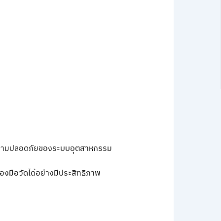
และความปลอดภัยของระบบอุตสาหกรรม
งมือวัดได้อย่างมีประสิทธิภาพ