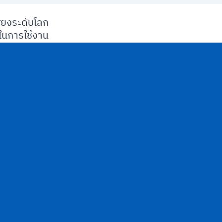
ียงระดับโลก
นการใช้งาน