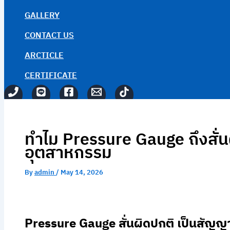
GALLERY
CONTACT US
ARCTICLE
CERTIFICATE
ทำไม Pressure Gauge ถึงสั่
อุตสาหกรรม
By
admin
/
May 14, 2026
Pressure Gauge สั่นผิดปกติ เป็นสัญ