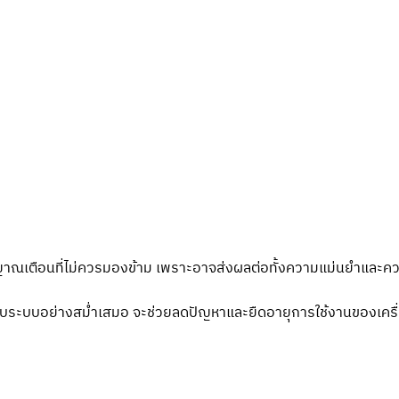
นสัญญาณเตือนที่ไม่ควรมองข้าม เพราะอาจส่งผลต่อทั้งความแม่นยำ
อบระบบอย่างสม่ำเสมอ จะช่วยลดปัญหาและยืดอายุการใช้งานของเครื่อ