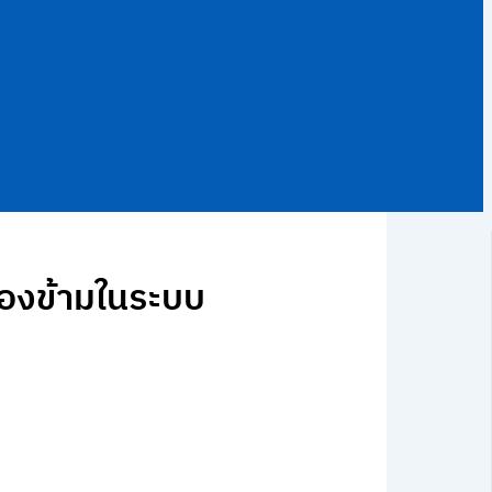
มองข้ามในระบบ