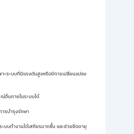
ะระบบที่มีแรงดันสูงหรือมีการเปลี่ยนแปลง
ณ์อื่นภายในระบบได้
ในการบำรุงรักษา
ะบบทำงานได้เสถียรมากขึ้น และช่วยยืดอายุ