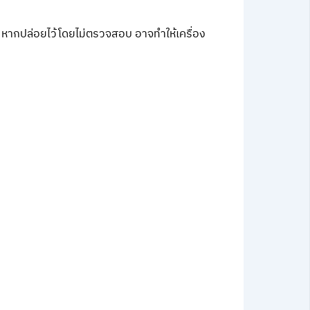
 หากปล่อยไว้โดยไม่ตรวจสอบ อาจทำให้เครื่อง