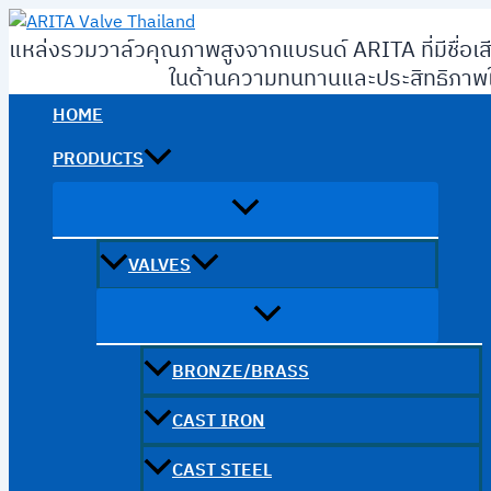
Skip
to
แหล่งรวมวาล์วคุณภาพสูงจากแบรนด์ ARITA ที่มีชื่อเส
content
ในด้านความทนทานและประสิทธิภาพใ
HOME
PRODUCTS
VALVES
BRONZE/BRASS
CAST IRON
CAST STEEL