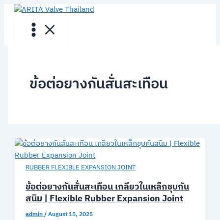
Skip
to
content
ข้อต่อยางกันสั่นสะเทือน
RUBBER FLEXIBLE EXPANSION JOINT
ข้อต่อยางกันสั่นสะเทือน เกลียวในเหล็กชุบกัน
สนิม | Flexible Rubber Expansion Joint
admin
/
August 15, 2025