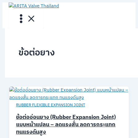
Skip
to
content
ข้อต่อยาง
RUBBER FLEXIBLE EXPANSION JOINT
ข้อต่ออ่อนยาง (Rubber Expansion Joint)
แบบหน้าแปลน – ลดแรงสั่น ลดการกระแทก
ทนแรงดันสูง