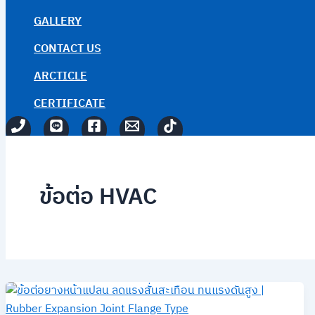
GALLERY
CONTACT US
ARCTICLE
CERTIFICATE
ข้อต่อ HVAC