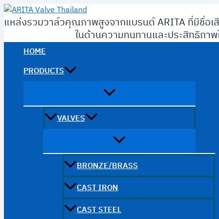
Skip
to
แหล่งรวมวาล์วคุณภาพสูงจากแบรนด์ ARITA ที่มีชื่อเส
content
ในด้านความทนทานและประสิทธิภาพใ
HOME
PRODUCTS
VALVES
BRONZE/BRASS
CAST IRON
CAST STEEL