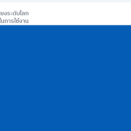
ียงระดับโลก
นการใช้งาน