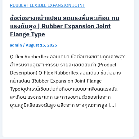
RUBBER FLEXIBLE EXPANSION JOINT
ข้อต่อยางหน้าแปลน ลดแรงสั่นสะเทือน ทน
แรงดันสูง | Rubber Expansion Joint
Flange Type
admin
/
August 15, 2025
Q-flex Rubberflex ลอนเดี่ยว ข้อต่อยางขยายคุณภาพสูง
สำหรับงานอุตสาหกรรม รายละเอียดสินค้า (Product
Description) Q-Flex Rubberflex ลอนเดี่ยว ข้อต่อยาง
หน้าแปลน (Rubber Expansion Joint Flange
Type)อุปกรณ์เชื่อมต่อท่อที่ออกแบบมาเพื่อลดแรงสั่น
สะเทือน แรงกระแทก และการขยายตัวของท่อจาก
อุณหภูมิหรือแรงดันสูง ผลิตจาก ยางคุณภาพสูง […]