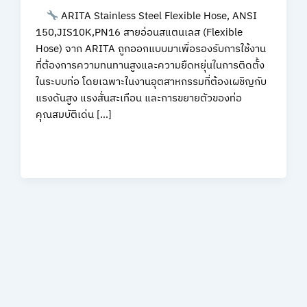
ARITA Stainless Steel Flexible Hose, ANSI
150,JIS10K,PN16 สายอ่อนสแตนเลส (Flexible
Hose) จาก ARITA ถูกออกแบบมาเพื่อรองรับการใช้งาน
ที่ต้องการความทนทานสูงและความยืดหยุ่นในการติดตั้ง
ในระบบท่อ โดยเฉพาะในงานอุตสาหกรรมที่ต้องเผชิญกับ
แรงดันสูง แรงสั่นสะเทือน และการขยายตัวของท่อ
คุณสมบัติเด่น […]