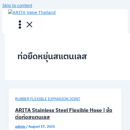
Skip to content
ท่อยืดหยุ่นสแตนเลส
RUBBER FLEXIBLE EXPANSION JOINT
ARITA Stainless Steel Flexible Hose | ข้อ
ต่อท่อสแตนเลส
admin
/
August 17, 2025