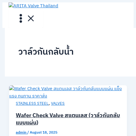
Skip
to
content
วาล์วกันกลับน้ำ
,
STAINLESS STEEL
VALVES
Wafer Check Valve สแตนเลส (วาล์วกันกลับ
แบบแผ่น)
admin
/
August 18, 2025