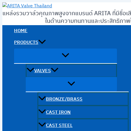
Skip
to
แหล่งรวมวาล์วคุณภาพสูงจากแบรนด์ ARITA ที่มีชื่อเส
content
ในด้านความทนทานและประสิทธิภาพใ
HOME
PRODUCTS
VALVES
BRONZE/BRASS
CAST IRON
CAST STEEL