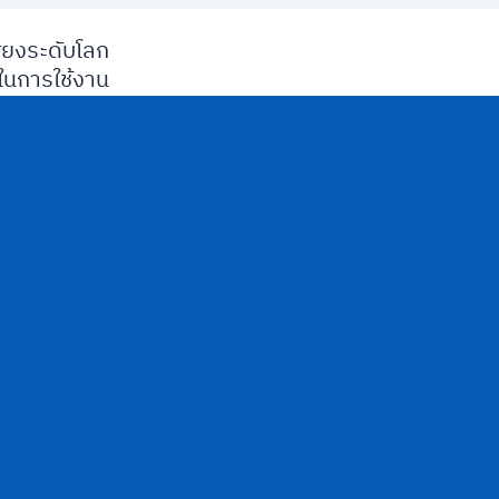
ียงระดับโลก
นการใช้งาน