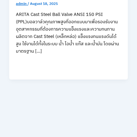
admin
/
August 18, 2025
ARITA Cast Steel Ball Valve ANSI 150 PSI
(PPL)บอลวาล์วคุณภาพสูงที่ออกแบบมาเพื่อรองรับงาน
อุตสาหกรรมที่ต้องการความแข็งแรงและความทนทาน
ผลิตจาก Cast Steel (เหล็กหล่อ) แข็งแรงทนแรงดันได้
สูง ใช้งานได้ทั้งในระบบ น้ำ ไอน้ำ แก๊ส และน้ำมัน โดยผ่าน
มาตรฐาน […]