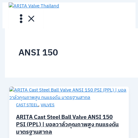
Skip
to
content
ANSI 150
,
CAST STEEL
VALVES
ARITA Cast Steel Ball Valve ANSI 150
PSI (PPL) | บอลวาล์วคุณภาพสูง ทนแรงดัน
มาตรฐานสากล