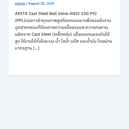
admin
/
August 18, 2025
ARITA Cast Steel Ball Valve ANSI 150 PSI
(PPL)บอลวาล์วคุณภาพสูงที่ออกแบบมาเพื่อรองรับงาน
อุตสาหกรรมที่ต้องการความแข็งแรงและความทนทาน
ผลิตจาก Cast Steel (เหล็กหล่อ) แข็งแรงทนแรงดันได้
สูง ใช้งานได้ทั้งในระบบ น้ำ ไอน้ำ แก๊ส และน้ำมัน โดยผ่าน
มาตรฐาน […]