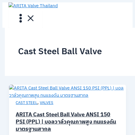
Skip
to
content
Cast Steel Ball Valve
,
CAST STEEL
VALVES
ARITA Cast Steel Ball Valve ANSI 150
PSI (PPL) | บอลวาล์วคุณภาพสูง ทนแรงดัน
มาตรฐานสากล