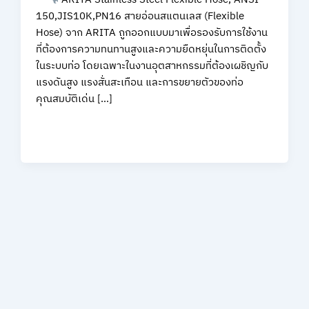
150,JIS10K,PN16 สายอ่อนสแตนเลส (Flexible
Hose) จาก ARITA ถูกออกแบบมาเพื่อรองรับการใช้งาน
ที่ต้องการความทนทานสูงและความยืดหยุ่นในการติดตั้ง
ในระบบท่อ โดยเฉพาะในงานอุตสาหกรรมที่ต้องเผชิญกับ
แรงดันสูง แรงสั่นสะเทือน และการขยายตัวของท่อ
คุณสมบัติเด่น […]