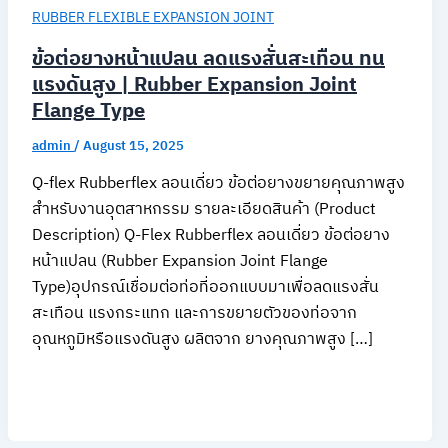
RUBBER FLEXIBLE EXPANSION JOINT
ข้อต่อยางหน้าแปลน ลดแรงสั่นสะเทือน ทน
แรงดันสูง | Rubber Expansion Joint
Flange Type
admin
/
August 15, 2025
Q-flex Rubberflex ลอนเดี่ยว ข้อต่อยางขยายคุณภาพสูง
สำหรับงานอุตสาหกรรม รายละเอียดสินค้า (Product
Description) Q-Flex Rubberflex ลอนเดี่ยว ข้อต่อยาง
หน้าแปลน (Rubber Expansion Joint Flange
Type)อุปกรณ์เชื่อมต่อท่อที่ออกแบบมาเพื่อลดแรงสั่น
สะเทือน แรงกระแทก และการขยายตัวของท่อจาก
อุณหภูมิหรือแรงดันสูง ผลิตจาก ยางคุณภาพสูง […]