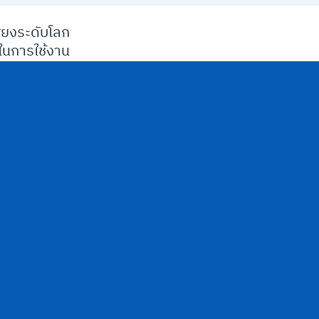
ียงระดับโลก
นการใช้งาน