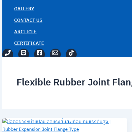
GALLERY
CONTACT US
ARCTICLE
CERTIFICATE
Flexible Rubber Joint Fla