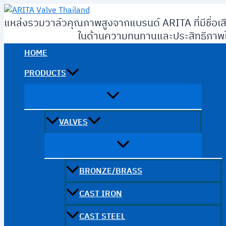
Skip
to
แหล่งรวมวาล์วคุณภาพสูงจากแบรนด์ ARITA ที่มีชื่อเส
content
ในด้านความทนทานและประสิทธิภาพใ
HOME
PRODUCTS
VALVES
BRONZE/BRASS
CAST IRON
CAST STEEL