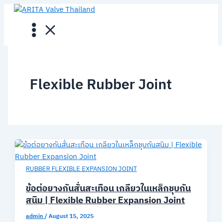
Skip
to
content
Flexible Rubber Joint
RUBBER FLEXIBLE EXPANSION JOINT
ข้อต่อยางกันสั่นสะเทือน เกลียวในเหล็กชุบกัน
สนิม | Flexible Rubber Expansion Joint
admin
/
August 15, 2025