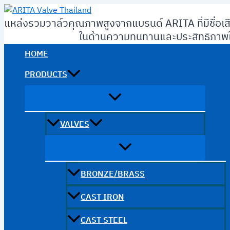
Skip
to
แหล่งรวมวาล์วคุณภาพสูงจากแบรนด์ ARITA ที่มีชื่อเส
content
ในด้านความทนทานและประสิทธิภาพใ
HOME
PRODUCTS
VALVES
BRONZE/BRASS
CAST IRON
CAST STEEL