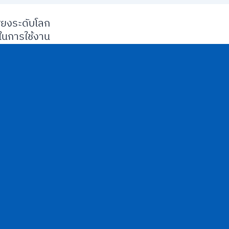
ียงระดับโลก
นการใช้งาน