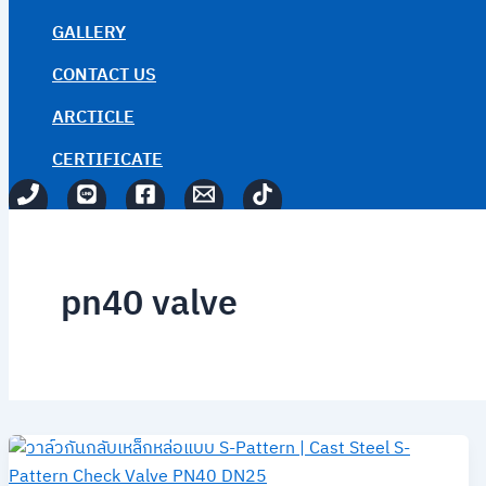
GALLERY
CONTACT US
ARCTICLE
CERTIFICATE
pn40 valve