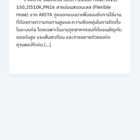
150,JIS10K,PN16 สายอ่อนสแตนเลส (Flexible
Hose) จาก ARITA ถูกออกแบบมาเพื่อรองรับการใช้งาน
ที่ต้องการความทนทานสูงและความยืดหยุ่นในการติดตั้ง
ในระบบท่อ โดยเฉพาะในงานอุตสาหกรรมที่ต้องเผชิญกับ
แรงดันสูง แรงสั่นสะเทือน และการขยายตัวของท่อ
คุณสมบัติเด่น […]