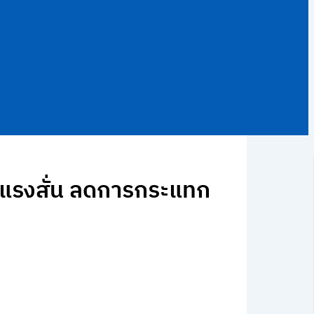
ดแรงสั่น ลดการกระแทก