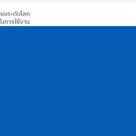
ียงระดับโลก
นการใช้งาน