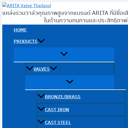
Skip
to
แหล่งรวมวาล์วคุณภาพสูงจากแบรนด์ ARITA ที่มีชื่อเส
content
ในด้านความทนทานและประสิทธิภาพใ
HOME
PRODUCTS
VALVES
BRONZE/BRASS
CAST IRON
CAST STEEL