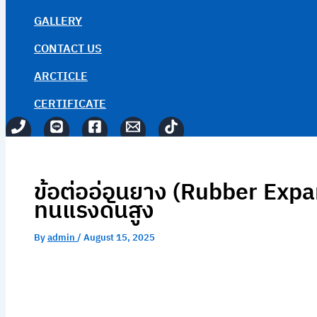
GALLERY
CONTACT US
ARCTICLE
CERTIFICATE
ข้อต่ออ่อนยาง (Rubber Exp
ทนแรงดันสูง
By
admin
/
August 15, 2025