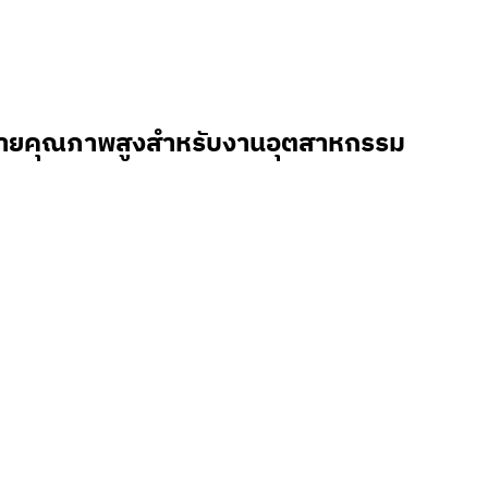
ยายคุณภาพสูงสำหรับงานอุตสาหกรรม