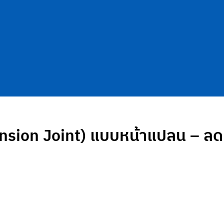
ansion Joint) แบบหน้าแปลน – ล